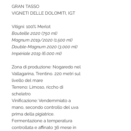
GRAN TASSO
VIGNETI DELLE DOLOMITI, IGT
Vitigni: 100% Merlot
Bouteille 2020 (750 ml)
Magnum 2019/2020 (1.500 ml)
Double-Magnum 2020 (3.000 ml)
Impériale 2019 (6.000 ml)
Zona di produzione: Nogaredo nel
Vallagarina, Trentino. 220 metri sul
livello del mare
Terreno: Limoso, riccho di
scheletro
Vinificazione: Vendemmiato a
mano, secondo controllo del uva
prima della pigiatrice.
Fermentazione a temperatura
controllata e affinato 36 mese in