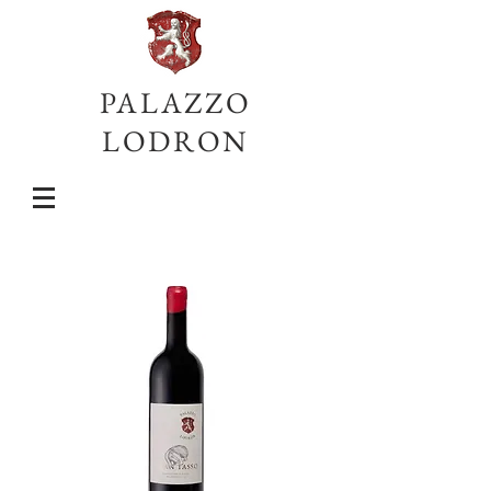
PALAZZO
LODRON